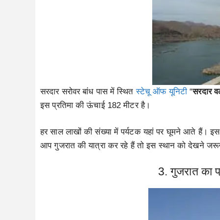
सरदार सरोवर बांध पास में स्थित
स्टेचू ऑफ यूनिटी
“
सरदार व
इस प्रतिमा की ऊंचाई 182 मीटर है।
हर साल लाखों की संख्या में पर्यटक यहां पर घूमने आते हैं
आप गुजरात की यात्रा कर रहे हैं तो इस स्थान को देखने जरू
3. गुजरात का प