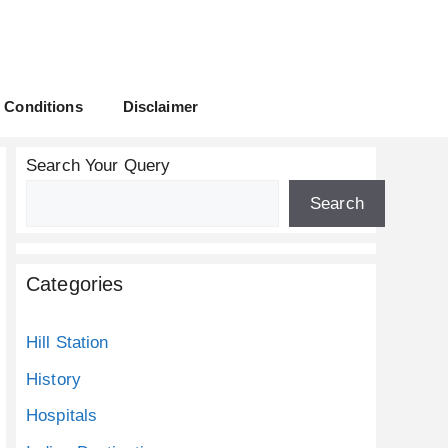
 Conditions
Disclaimer
Search Your Query
Search
Categories
Hill Station
History
Hospitals