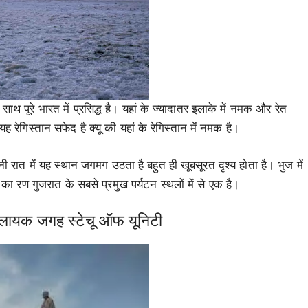
 पूरे भारत में प्रसिद्ध है। यहां के ज्यादातर इलाके में नमक और रेत
 यह रेगिस्तान सफेद है क्यू की यहां के रेगिस्तान में नमक है।
 रात में यह स्थान जगमग उठता है बहुत ही खूबसूरत दृश्य होता है। भुज में
 रण गुजरात के सबसे प्रमुख पर्यटन स्थलों में से एक है।
े लायक जगह स्टेचू ऑफ यूनिटी