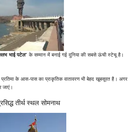
ल्लभ भाई पटेल
” के सम्मान में बनाई गई दुनिया की सबसे ऊंची स्टेचू है।
। इस प्रतिमा के आस-पास का प्राकृतिक वातावरण भी बेहद खूबसूरत है। अगर
र जाएं।
्रसिद्ध तीर्थ स्थल सोमनाथ