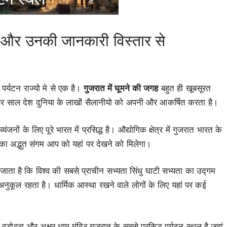
ल और उनकी जानकारी विस्तार से
 पर्यटन राज्यो मे से एक है।
गुजरात में घूमने की जगह
बहुत ही खूबसूरत
े हर साल देश दुनिया के लाखों सैलानीयो को अपनी और आकर्षित करता है।
ंजनों के लिए पूरे भारत में प्रसिद्ध है। औद्योगिक क्षेत्र में गुजरात भारत के
 का अद्भुत संगम आप को यहां पर देखने को मिलेगा।
जाता है कि विश्व की सबसे प्राचीन सभ्यता सिंधु घाटी सभ्यता का उद्गम
नुकूल रहता है। धार्मिक आस्था रखने वाले लोगों के लिए यहां पर कई
 वडोदरा और अक्षर धाम मंदिर गुजरात के सबसे प्रसिद्ध पर्यटन स्थल है जहां