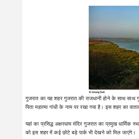
गुजरात का यह शहर गुजरात की राजधानी होने के साथ साथ गुजरा
पिता महात्मा गांधी के नाम पर रखा गया है। इस शहर का वात
यहां का प्रसिद्ध अक्षरधाम मंदिर गुजरात का प्रमुख धार्मिक 
को इस शहर में कई छोटे बड़े पार्क भी देखने को मिल जाएंगे।