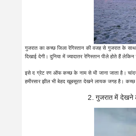
गुजरात का कच्छ जिला रेगिस्तान की वजह से गुजरात के साथ साथ
दिखाई देगी। दुनिया में ज्यादातर रेगिस्तान पीले होते हैं लेकिन
इसे द ग्रेट रण ऑफ कच्छ के नाम से भी जाना जाता है। चांदनी
हमीरसार झील भी बेहद खूबसूरत देखने लायक जगह है। कच्छ का
2. गुजरात में देखन