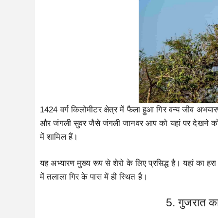
1424 वर्ग किलोमीटर क्षेत्र में फैला हुआ गिर वन्य जीव अभयारण
और जंगली सुवर जैसे जंगली जानवर आप को यहां पर देखने को 
में शामिल हैं।
यह अभ्यारण मुख्य रूप से शेरो के लिए प्रसिद्ध है। यहां का 
में तलाला गिर के पास में ही स्थित है।
5. गुजरात का