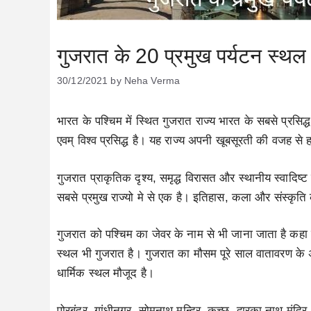
गुजरात के 20 प्रमुख पर्यटन स्थ
30/12/2021
by
Neha Verma
भारत के पश्चिम में स्थित गुजरात राज्य भारत के सबसे प्रसिद्ध
एवम् विश्व प्रसिद्ध है। यह राज्य अपनी खूबसूरती की वजह स
गुजरात प्राकृतिक दृश्य, समृद्ध विरासत और स्थानीय स्वादिष्ट व्य
सबसे प्रमुख राज्यो मे से एक है। इतिहास, कला और संस्कृति
गुजरात को पश्चिम का जेवर के नाम से भी जाना जाता है कहा 
स्थल भी गुजरात है। गुजरात का मौसम पूरे साल वातावरण के अ
धार्मिक स्थल मौजूद है।
पोरबंदर, गांधीनगर, सोमनाथ मन्दिर, कच्छ, द्वारका नाथ मंदिर,