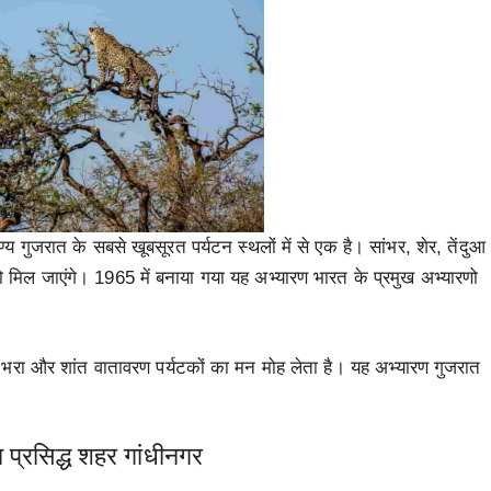
्य गुजरात के सबसे खूबसूरत पर्यटन स्थलों में से एक है। सांभर, शेर, तेंदुआ
मिल जाएंगे। 1965 में बनाया गया यह अभ्यारण भारत के प्रमुख अभ्यारणो
हरा भरा और शांत वातावरण पर्यटकों का मन मोह लेता है। यह अभ्यारण गुजरात
 प्रसिद्ध शहर गांधीनगर