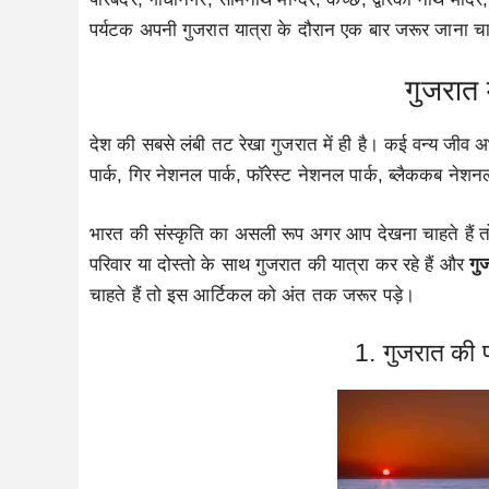
पर्यटक अपनी गुजरात यात्रा के दौरान एक बार जरूर जाना चा
गुजरात 
देश की सबसे लंबी तट रेखा गुजरात में ही है। कई वन्य जीव 
पार्क, गिर नेशनल पार्क, फॉरेस्ट नेशनल पार्क, ब्लैककब नेशन
भारत की संस्कृति का असली रूप अगर आप देखना चाहते हैं त
परिवार या दोस्तो के साथ गुजरात की यात्रा कर रहे हैं और
गु
चाहते हैं तो इस आर्टिकल को अंत तक जरूर पड़े।
1. गुजरात की 