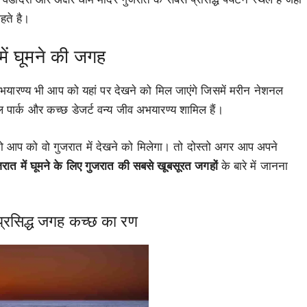
हते है।
में घूमने की जगह
अभयारण्य भी आप को यहां पर देखने को मिल जाएंगे जिसमें मरीन नेशनल
ल पार्क और कच्छ डेजर्ट वन्य जीव अभयारण्य शामिल हैं।
ो आप को वो गुजरात में देखने को मिलेगा। तो दोस्तो अगर आप अपने
जरात में घूमने के लिए गुजरात की सबसे खूबसूरत जगहों
के बारे में जानना
प्रसिद्ध जगह कच्छ का रण