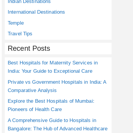
Indian Destinations
International Destinations
Temple
Travel Tips
Recent Posts
Best Hospitals for Maternity Services in
India: Your Guide to Exceptional Care
Private vs Government Hospitals in India: A
Comparative Analysis
Explore the Best Hospitals of Mumbai:
Pioneers of Health Care
A Comprehensive Guide to Hospitals in
Bangalore: The Hub of Advanced Healthcare