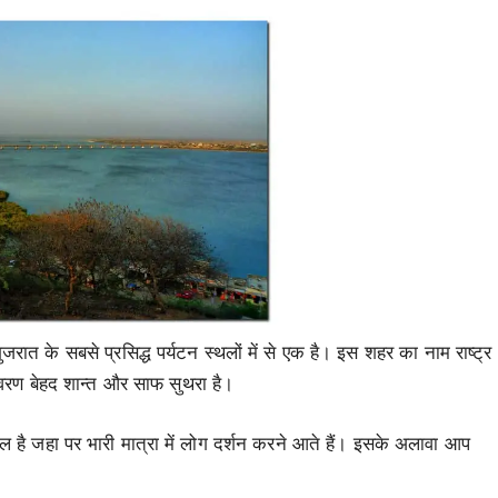
त के सबसे प्रसिद्ध पर्यटन स्थलों में से एक है। इस शहर का नाम राष्ट्र
ावरण बेहद शान्त और साफ सुथरा है।
स्थल है जहा पर भारी मात्रा में लोग दर्शन करने आते हैं। इसके अलावा आप