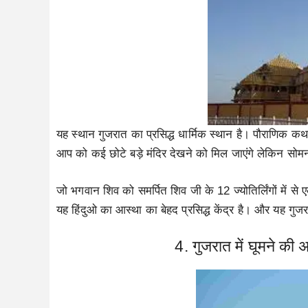
यह स्थान गुजरात का प्रसिद्ध धार्मिक स्थान है। पौराणिक कथ
आप को कई छोटे बड़े मंदिर देखने को मिल जाएंगे लेकिन सोमनाथ
जो भगवान शिव को समर्पित शिव जी के 12 ज्योतिर्लिंगों में से
यह हिंदुओ का आस्था का बेहद प्रसिद्ध केंद्र है। और यह गुजरा
4. गुजरात में घूमने की