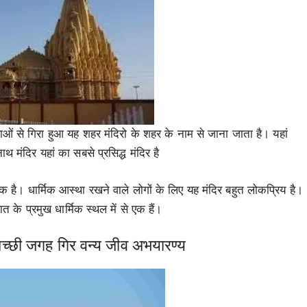
ाओं से गिरा हुआ यह शहर मंदिरो के शहर के नाम से जाना जाता है। यहां
 मंदिर यहां का सबसे प्रसिद्ध मंदिर है
 एक है। धार्मिक आस्था रखने वाले लोगों के लिए यह मंदिर बहुत लोकप्रिय है।
त के प्रमुख धार्मिक स्थल में से एक हैं।
 अच्छी जगह गिर वन्य जीव अभयारण्य