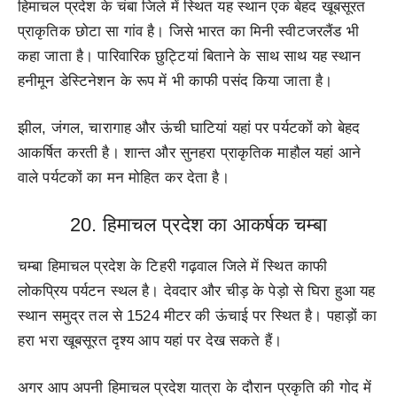
हिमाचल प्रदेश के चंबा जिले में स्थित यह स्थान एक बेहद खूबसूरत
प्राकृतिक छोटा सा गांव है। जिसे भारत का मिनी स्वीटजरलैंड भी
कहा जाता है। पारिवारिक छुट्टियां बिताने के साथ साथ यह स्थान
हनीमून डेस्टिनेशन के रूप में भी काफी पसंद किया जाता है।
झील, जंगल, चारागाह और ऊंची घाटियां यहां पर पर्यटकों को बेहद
आकर्षित करती है। शान्त और सुनहरा प्राकृतिक माहौल यहां आने
वाले पर्यटकों का मन मोहित कर देता है।
20. हिमाचल प्रदेश का आकर्षक चम्बा
चम्बा हिमाचल प्रदेश के टिहरी गढ़वाल जिले में स्थित काफी
लोकप्रिय पर्यटन स्थल है। देवदार और चीड़ के पेड़ो से घिरा हुआ यह
स्थान समुद्र तल से 1524 मीटर की ऊंचाई पर स्थित है। पहाड़ों का
हरा भरा खूबसूरत दृश्य आप यहां पर देख सकते हैं।
अगर आप अपनी हिमाचल प्रदेश यात्रा के दौरान प्रकृति की गोद में