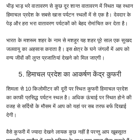
भीड़ भाड़ भरे वातावरण से कुछ दूर शान्त वातावरण में स्थित यह स्थान
हिमाचल प्रदेश के सबसे खास पर्यटन स्थलों में से एक है। देवदार के
पेड़ और हरा भरा वातावरण पर्यटकों को बेहद रोमांचित कर देता है।
भारत के मशरूम शहर के नाम से मशहूर यह शहर पूरे साल एक सुखद
जलवायु का अहसास कराता है। इस क्षेत्र के घने जंगलों में आप को
वन्य जीवों की लुप्त प्रजातियां देखने को मिल जाएगी।
5. हिमाचल प्रदेश का आकर्षण केंद्र कुफरी
शिमला से 10 किलोमीटर की दूरी पर स्थित कुफरी हिमाचल प्रदेश
का काफी प्रसिद्ध पर्यटन स्थल है। अधिक ऊंचाई पर स्थित होने की
वजह से सर्दियों के मौसम में आप को यहां पर सब तरफ बर्फ दिखाई
देगी।
वैसे कुफरी में ज्यादा देखने लायक कुछ नहीं है परन्तु आप खूबसूरत