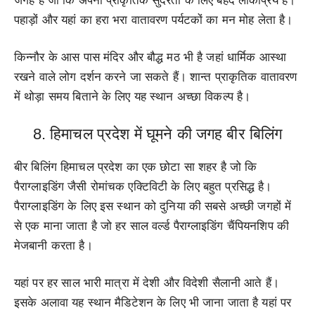
जगह है जो कि अपनी प्राकृतिक सुंदरता के लिए बेहद लोकप्रिय है।
पहाड़ों और यहां का हरा भरा वातावरण पर्यटकों का मन मोह लेता है।
किन्नौर के आस पास मंदिर और बौद्ध मठ भी है जहां धार्मिक आस्था
रखने वाले लोग दर्शन करने जा सकते हैं। शान्त प्राकृतिक वातावरण
में थोड़ा समय बिताने के लिए यह स्थान अच्छा विकल्प है।
8. हिमाचल प्रदेश में घूमने की जगह बीर बिलिंग
बीर बिलिंग हिमाचल प्रदेश का एक छोटा सा शहर है जो कि
पैराग्लाइडिंग जैसी रोमांचक एक्टिविटी के लिए बहुत प्रसिद्ध है।
पैराग्लाइडिंग के लिए इस स्थान को दुनिया की सबसे अच्छी जगहों में
से एक माना जाता है जो हर साल वर्ल्ड पैराग्लाइडिंग चैंपियनशिप की
मेजबानी करता है।
यहां पर हर साल भारी मात्रा में देशी और विदेशी सैलानी आते हैं।
इसके अलावा यह स्थान मैडिटेशन के लिए भी जाना जाता है यहां पर