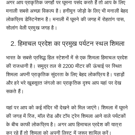
अगर आप प्राकृतिक जगहों पर घूमना पसंद करते हैं तो आप के लिए
मनाली सबसे अच्छा विकल्प है। हनीमून जोड़ो के लिए भी मनाली बेहद
लोकप्रिय डेस्टिनेशन है। मनाली में घूमने की जगह में रोहतांग पास,
सोलांग वेली प्रमुख जगह है।
2. हिमाचल प्रदेश का प्रमुख पर्यटन स्थल शिमला
भारत के सबसे प्रसिद्ध हिल स्टेशनों में से एक शिमला हिमाचल प्रदेश
की राजधानी है। समुद्र तल से 2200 मीटर की ऊंचाई पर स्थित
शिमला अपनी प्राकृतिक सुंदरता के लिए बेहद लोकप्रिय है। पहाड़ों
और हरे भरे खूबसूरत जंगलो का प्राकृतिक दृश्य आप यहां पर देख
सकते हैं।
यहां पर आप को कई मंदिर भी देखने को मिल जाएंगे। शिमला में घूमने
की जगह में रिज, मॉल रोड और टॉय ट्रेन शिमला आने वाले पर्यटकों
के बीच काफी लोकप्रिय है। अगर आप हिमाचल प्रदेश की यात्रा
कर रहे हैं तो शिमला को अपनी लिस्ट में जरूर शामिल करें।