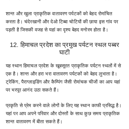
शान्त और खुला प्राकृतिक वातावरण पर्यटकों को बेहद रोमांचित
करता है। चंदेरखानी और देओ टिब्बा चोटियों की छाया इस गांव पर
पड़ती है जिसकी वजह से यहां का दृश्य बेहद मनोरम होता है।
12. हिमाचल प्रदेश का प्रमुख पर्यटन स्थल पब्बर
घाटी
यह स्थान हिमाचल प्रदेश के खूबसूरत प्राकृतिक पर्यटन स्थलों में से
एक है। शान्त और हरा भरा वातावरण पर्यटकों को बेहद लुभाता है।
ट्रेकिंग, पैराग्लाइडिंग और कैम्पिंग जैसी रोमांचक चीजों का आप यहां
पर भरपूर आनंद उठा सकते हैं।
प्रकृति से प्रेम करने वाले लोगों के लिए यह स्थान काफी प्रसिद्ध है।
यहां पर आप अपने परिवार और दोस्तों के साथ कुछ समय प्राकृतिक
शान्त वातावरण में बीता सकते हैं।