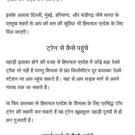
इसके अलावा दिल्ली, मुंबई, हरियाणा, और चंडीगढ़ जैसे भारत के
प्रमुख शहरों से आप को बस की सुविधा भी हिमाचल प्रदेश के लिए
मिल जाएगी।
ट्रेन से कैसे पहुंचे
पहाड़ी इलाका होने की वजह से हिमाचल प्रदेश में कोई बड़ा रेलवे
ट्रैक तो नही है परन्तु शिमला से 90 किलोमीटर दूर कालका रेलवे
स्टेशन पर आप पहुंच सकते हैं। यहां से आप सड़क मार्ग से अपने
गंतव्य तक जा सकते हैं।
या फिर कालका से हिमाचल प्रदेश के शिमला के लिए प्रसिद्ध टॉय
ट्रेन की सवारी कर सकते हैं यह ट्रेन खूबसूरत पहाड़ी दृश्यों से हो
कर गुजरती हैं।