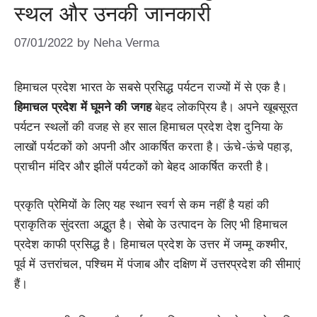
स्थल और उनकी जानकारी
07/01/2022
by
Neha Verma
हिमाचल प्रदेश भारत के सबसे प्रसिद्ध पर्यटन राज्यों में से एक है।
हिमाचल प्रदेश में घूमने की जगह
बेहद लोकप्रिय है। अपने खूबसूरत
पर्यटन स्थलों की वजह से हर साल हिमाचल प्रदेश देश दुनिया के
लाखों पर्यटकों को अपनी और आकर्षित करता है। ऊंचे-ऊंचे पहाड़,
प्राचीन मंदिर और झीलें पर्यटकों को बेहद आकर्षित करती है।
प्रकृति प्रेमियों के लिए यह स्थान स्वर्ग से कम नहीं है यहां की
प्राकृतिक सुंदरता अद्भुत है। सेबो के उत्पादन के लिए भी हिमाचल
प्रदेश काफी प्रसिद्ध है। हिमाचल प्रदेश के उत्तर में जम्मू कश्मीर,
पूर्व में उत्तरांचल, पश्चिम में पंजाब और दक्षिण में उत्तरप्रदेश की सीमाएं
हैं।