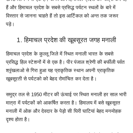
हैं और हिमाचल प्रदेश के सबसे प्रसिद्ध पर्यटन स्थलों के बारे में
विस्तार से जानना चाहते हैं तो इस आर्टिकल को अन्त तक जरूर
पड़े।
1. हिमाचल प्रदेश की खूबसूरत जगह मनाली
हिमाचल प्रदेश के कुल्लू जिले में स्थित मनाली भारत के सबसे
प्रसिद्ध हिल स्टेशनों में से एक है। पीर पंजाल श्रेणी की बर्फीली पर्वत
श्रृंखलाओ से गिरा हुआ यह प्राकृतिक स्थान अपनी प्राकृतिक
खूबसूरती से पर्यटको को बेहद रोमांचित कर देता है।
समुद्र तल से 1950 मीटर की ऊंचाई पर स्थित मनाली हर साल भारी
मात्रा में पर्यटकों को आकर्षित करता है। हिमालय में बसे खूबसूरत
मनाली में ओक और देवदार के पेड़ो सी घिरी घाटियां बेहद मनमोहक
दृश्य होता है।