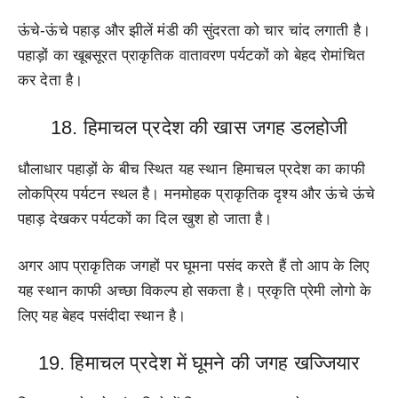
ऊंचे-ऊंचे पहाड़ और झीलें मंडी की सुंदरता को चार चांद लगाती है।
पहाड़ों का खूबसूरत प्राकृतिक वातावरण पर्यटकों को बेहद रोमांचित
कर देता है।
18. हिमाचल प्रदेश की खास जगह डलहोजी
धौलाधार पहाड़ों के बीच स्थित यह स्थान हिमाचल प्रदेश का काफी
लोकप्रिय पर्यटन स्थल है। मनमोहक प्राकृतिक दृश्य और ऊंचे ऊंचे
पहाड़ देखकर पर्यटकों का दिल खुश हो जाता है।
अगर आप प्राकृतिक जगहों पर घूमना पसंद करते हैं तो आप के लिए
यह स्थान काफी अच्छा विकल्प हो सकता है। प्रकृति प्रेमी लोगो के
लिए यह बेहद पसंदीदा स्थान है।
19. हिमाचल प्रदेश में घूमने की जगह खज्जियार