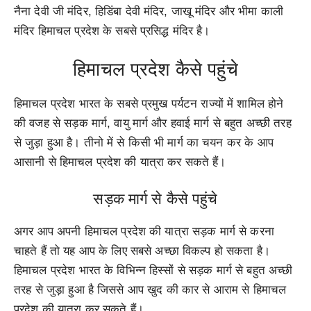
नैना देवी जी मंदिर, हिडिंबा देवी मंदिर, जाखू मंदिर और भीमा काली
मंदिर हिमाचल प्रदेश के सबसे प्रसिद्ध मंदिर है।
हिमाचल प्रदेश कैसे पहुंचे
हिमाचल प्रदेश भारत के सबसे प्रमुख पर्यटन राज्यों में शामिल होने
की वजह से सड़क मार्ग, वायु मार्ग और हवाई मार्ग से बहुत अच्छी तरह
से जुड़ा हुआ है। तीनो में से किसी भी मार्ग का चयन कर के आप
आसानी से हिमाचल प्रदेश की यात्रा कर सकते हैं।
सड़क मार्ग से कैसे पहुंचे
अगर आप अपनी हिमाचल प्रदेश की यात्रा सड़क मार्ग से करना
चाहते हैं तो यह आप के लिए सबसे अच्छा विकल्प हो सकता है।
हिमाचल प्रदेश भारत के विभिन्न हिस्सों से सड़क मार्ग से बहुत अच्छी
तरह से जुड़ा हुआ है जिससे आप खुद की कार से आराम से हिमाचल
प्रदेश की यात्रा कर सकते हैं।