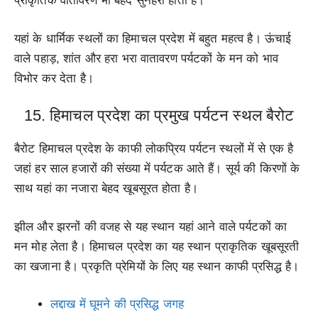
प्राकृतिक वातावरण भी बेहद सुनहरा होता है।
यहां के धार्मिक स्थलों का हिमाचल प्रदेश में बहुत महत्व है। ऊंचाई
वाले पहाड़, शांत और हरा भरा वातावरण पर्यटकों के मन को भाव
विभोर कर देता है।
15. हिमाचल प्रदेश का प्रमुख पर्यटन स्थल बैरोट
बैरोट हिमाचल प्रदेश के काफी लोकप्रिय पर्यटन स्थलों में से एक है
जहां हर साल हजारों की संख्या में पर्यटक आते हैं। सूर्य की किरणों के
साथ यहां का नजारा बेहद खूबसूरत होता है।
झील और झरनों की वजह से यह स्थान यहां आने वाले पर्यटकों का
मन मोह लेता है। हिमाचल प्रदेश का यह स्थान प्राकृतिक खूबसूरती
का खजाना है। प्रकृति प्रेमियों के लिए यह स्थान काफी प्रसिद्ध है।
लद्दाख में घूमने की प्रसिद्ध जगह