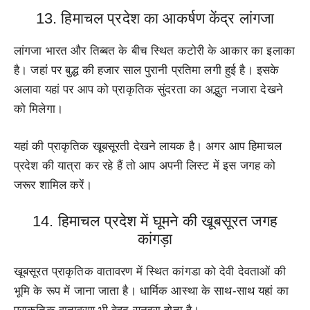
13. हिमाचल प्रदेश का आकर्षण केंद्र लांगजा
लांगजा भारत और तिब्बत के बीच स्थित कटोरी के आकार का इलाका
है। जहां पर बुद्ध की हजार साल पुरानी प्रतिमा लगी हुई है। इसके
अलावा यहां पर आप को प्राकृतिक सुंदरता का अद्भुत नजारा देखने
को मिलेगा।
यहां की प्राकृतिक खूबसूरती देखने लायक है। अगर आप हिमाचल
प्रदेश की यात्रा कर रहे हैं तो आप अपनी लिस्ट में इस जगह को
जरूर शामिल करें।
14. हिमाचल प्रदेश में घूमने की खूबसूरत जगह
कांगड़ा
खूबसूरत प्राकृतिक वातावरण में स्थित कांगडा को देवी देवताओं की
भूमि के रूप में जाना जाता है। धार्मिक आस्था के साथ-साथ यहां का