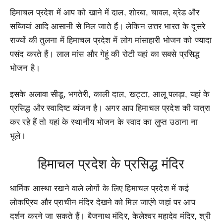
हिमाचल प्रदेश में आप को खाने में दाल, शोरबा, चावल, ब्रेड और
सब्जियां आदि आसानी से मिल जाते हैं। लेकिन उत्तर भारत के दूसरे
राज्यों की तुलना में हिमाचल प्रदेश में लोग मांसाहारी भोजन को ज्यादा
पसंद करते हैं। लाल मांस और गेहूं की रोटी यहां का सबसे प्रसिद्ध
भोजन है।
इसके अलावा सीडू, भगतेरी, काली दाल, खट्टा, आलू पलड़ा, यहां के
प्रसिद्ध और स्वादिष्ट व्यंजन है। अगर आप हिमाचल प्रदेश की यात्रा
कर रहे हैं तो यहां के स्थानीय भोजन के स्वाद का लुप्त उठाना ना
भूले।
हिमाचल प्रदेश के प्रसिद्ध मंदिर
धार्मिक आस्था रखने वाले लोगों के लिए हिमाचल प्रदेश में कई
लोकप्रिय और प्राचीन मंदिर देखने को मिल जाएंगे जहां पर आप
दर्शन करने जा सकते हैं। बैजनाथ मंदिर, केलेश्वर महादेव मंदिर, श्री