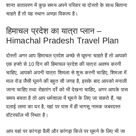
शान्त वातावरण में कुछ समय अपने परिवार या दोस्तो के साथ बिताना
चाहते हैं तो यह स्थान अच्छा विकल्प है।
हिमाचल प्रदेश का यात्रा प्लान –
Himachal Pradesh Travel Plan
दोस्तों अगर आप हिमाचल प्रदेश अच्छे से घूमना चाहते हैं तो आपको
एक हफ्ते से 10 दिन की हिमाचल प्रदेश की यात्रा अवश्य करनी
चाहिए, आपको अपनी यात्रा शिमला से शुरू करनी चाहिए, शिमला में
माल रोड जैेसी घूमने की बहुत सी जगह है, इसके बाद आपको मनाली
जाना चाहिए तथा रोहतांग दर्रे को भी देखना चाहिए, अगर आपके पास
समय बचता है तो आप धर्मशाला में घूमने के लिए जा सकते हैं, यह
दलाई लामा का घर है, यहां पर पास में ही भागसू नामक जबरदस्त
वॉटरफॉल भी स्थित है।
आप यहां पर कांगड़ा वैली और कांगड़ा किले पर घूमने के लिए भी जा