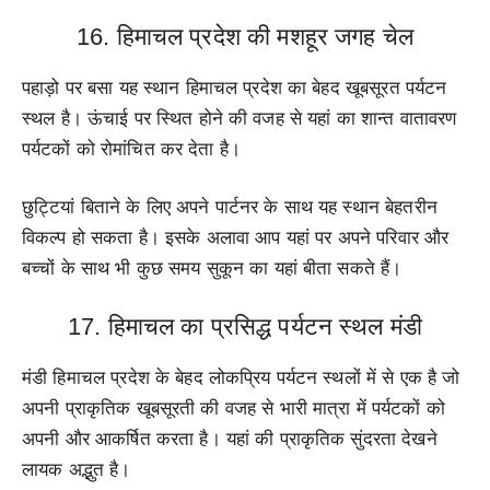
16. हिमाचल प्रदेश की मशहूर जगह चेल
पहाड़ो पर बसा यह स्थान हिमाचल प्रदेश का बेहद खूबसूरत पर्यटन
स्थल है। ऊंचाई पर स्थित होने की वजह से यहां का शान्त वातावरण
पर्यटकों को रोमांचित कर देता है।
छुट्टियां बिताने के लिए अपने पार्टनर के साथ यह स्थान बेहतरीन
विकल्प हो सकता है। इसके अलावा आप यहां पर अपने परिवार और
बच्चों के साथ भी कुछ समय सुकून का यहां बीता सकते हैं।
17. हिमाचल का प्रसिद्ध पर्यटन स्थल मंडी
मंडी हिमाचल प्रदेश के बेहद लोकप्रिय पर्यटन स्थलों में से एक है जो
अपनी प्राकृतिक खूबसूरती की वजह से भारी मात्रा में पर्यटकों को
अपनी और आकर्षित करता है। यहां की प्राकृतिक सुंदरता देखने
लायक अद्भुत है।