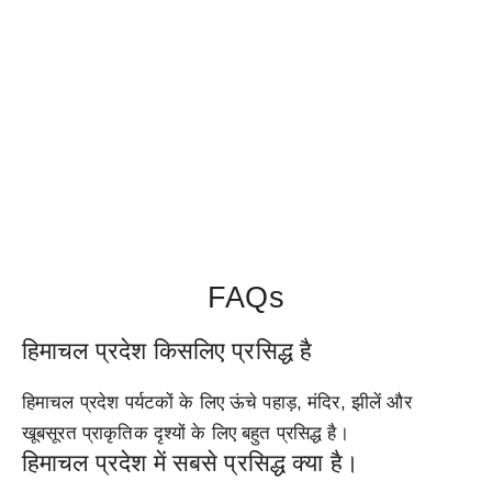
FAQs
हिमाचल प्रदेश किसलिए प्रसिद्ध है
हिमाचल प्रदेश पर्यटकों के लिए ऊंचे पहाड़, मंदिर, झीलें और
खूबसूरत प्राकृतिक दृश्यों के लिए बहुत प्रसिद्ध है।
हिमाचल प्रदेश में सबसे प्रसिद्ध क्या है।