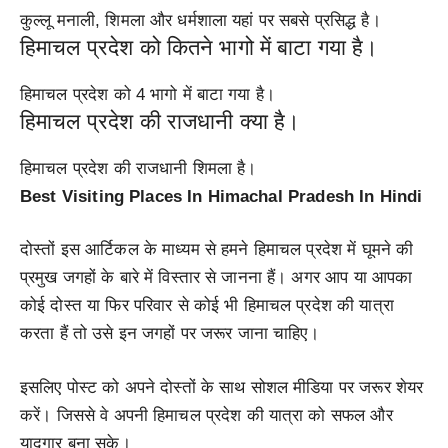
कुल्लू मनाली, शिमला और धर्मशाला यहां पर सबसे प्रसिद्ध है।
हिमाचल प्रदेश को कितने भागो में बाटा गया है।
हिमाचल प्रदेश को 4 भागो में बाटा गया है।
हिमाचल प्रदेश की राजधानी क्या है।
हिमाचल प्रदेश की राजधानी शिमला है।
Best Visiting Places In Himachal Pradesh In Hindi
दोस्तों इस आर्टिकल के माध्यम से हमने हिमाचल प्रदेश में घूमने की
प्रमुख जगहों के बारे में विस्तार से जानना हैं। अगर आप या आपका
कोई दोस्त या फिर परिवार से कोई भी हिमाचल प्रदेश की यात्रा
करता हैं तो उसे इन जगहों पर जरूर जाना चाहिए।
इसलिए पोस्ट को अपने दोस्तों के साथ सोशल मीडिया पर जरूर शेयर
करें। जिससे वे अपनी हिमाचल प्रदेश की यात्रा को सफल और
यादगार बना सके।