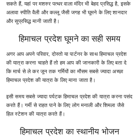
सकते हैं, यहां पर मशरुर पत्थर वाला मंदिर भी बेहद प्रसिद्ध है, इसके
अलावा स्पीति वैली और कल्लू जैसी जगह भी घूमने के लिए शानदार
और सुप्रसिद्ध मानी जाती है।
हिमाचल प्रदेश घूमने का सही समय
अगर आप अपने परिवार, दोस्तो या पार्टनर के साथ हिमाचल प्रदेश
की यात्रा करना चाहते हैं तो हम आप की जानकारी के लिए बता दे
कि मार्च से ले कर जून तक गर्मियों का मौसम सबसे ज्यादा अच्छा
हिमाचल प्रदेश की यात्रा के लिए माना जाता है।
इसी समय सबसे ज्यादा पर्यटक हिमाचल प्रदेश की यात्रा करना पसंद
करते हैं। गर्मी से राहत पाने के लिए लोग मनाली और शिमला जैसे
हिल स्टेशन की यात्रा करते हैं।
हिमाचल प्रदेश का स्थानीय भोजन