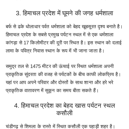
3. हिमाचल प्रदेश में घूमने की जगह धर्मशाला
बर्फ से ढके धोलाधार पर्वत धर्मशाला को बेहद खूबसूरत दृश्य बनाते है।
हिमाचल प्रदेश के सबसे प्रमुख पर्यटन स्थल में से एक धर्मशाला
कांगड़ा से 17 किलोमीटर की दूरी पर स्थित है। इस स्थान को दलाई
लामा के पवित्र निवास स्थान के रूप में भी जाना जाता है।
समुद्र तल से 1475 मीटर की ऊंचाई पर स्थित धर्मशाला अपनी
प्राकृतिक सुंदरता की वजह से पर्यटकों के बीच काफी लोकप्रिय है।
यहां पर आप अपने परिवार और दोस्तों के साथ शान्त और हरे भरे
प्राकृतिक वातावरण में सुकून का समय बीता सकते हैं।
4. हिमाचल प्रदेश का बेहद खास पर्यटन स्थल
कसौली
चंडीगढ़ से शिमला के रास्ते में स्थित कसौली एक पहाड़ी शहर है।