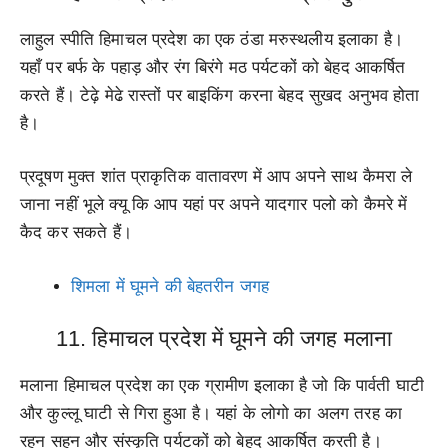
लाहुल स्पीति हिमाचल प्रदेश का एक ठंडा मरुस्थलीय इलाका है।
यहाँ पर बर्फ के पहाड़ और रंग बिरंगे मठ पर्यटकों को बेहद आकर्षित
करते हैं। टेढ़े मेढे रास्तों पर बाइकिंग करना बेहद सुखद अनुभव होता
है।
प्रदूषण मुक्त शांत प्राकृतिक वातावरण में आप अपने साथ कैमरा ले
जाना नहीं भूले क्यू कि आप यहां पर अपने यादगार पलो को कैमरे में
कैद कर सकते हैं।
शिमला में घूमने की बेहतरीन जगह
11. हिमाचल प्रदेश में घूमने की जगह मलाना
मलाना हिमाचल प्रदेश का एक ग्रामीण इलाका है जो कि पार्वती घाटी
और कुल्लू घाटी से गिरा हुआ है। यहां के लोगो का अलग तरह का
रहन सहन और संस्कृति पर्यटकों को बेहद आकर्षित करती है।