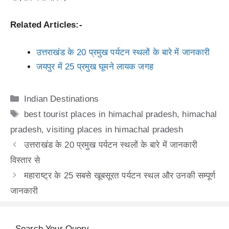
Related Articles:-
उत्तराखंड के 20 प्रमुख पर्यटन स्थलों के बारे में जानकारी
जयपुर में 25 प्रमुख घूमने लायक जगह
Categories
Indian Destinations
Tags
best tourist places in himachal pradesh
,
himachal
pradesh
,
visiting places in himachal pradesh
उत्तराखंड के 20 प्रमुख पर्यटन स्थलों के बारे में जानकारी
विस्तार से
महाराष्ट्र के 25 सबसे खूबसूरत पर्यटन स्थल और उनकी सम्पूर्ण
जानकारी
Search Your Query