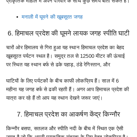
प्राकृतिक माहौल में अपने परिवार के साथ कुछ समय बीता सकते हैं।
मनाली में घूमने की खूबसूरत जगह
6. हिमाचल प्रदेश की घूमने लायक जगह स्पीति घाटी
चारों ओर हिमालय से गिरा हुआ यह स्थान हिमाचल प्रदेश का बेहद
खूबसूरत पर्यटन स्थल है। समुद्र तल से 12500 मीटर की ऊंचाई
पर स्थित यह स्थान बर्फ से ढके पहाड़, ठंडे रेगिस्तान, और
घाटियों के लिए पर्यटकों के बीच काफी लोकप्रिय हैं। साल में 6
महीना यह जगह बर्फ से ढकी रहती हैं। अगर आप हिमाचल प्रदेश की
यात्रा कर रहे हैं तो आप यह स्थान देखने जरूर जाएं।
7. हिमाचल प्रदेश का आकर्षण केंद्र किन्नौर
किन्नौर बसपा, सतलज और स्पीति नदी के बीच में स्थित एक ऐसी