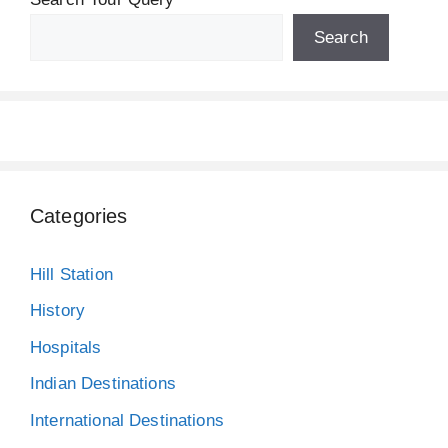
Search
Categories
Hill Station
History
Hospitals
Indian Destinations
International Destinations