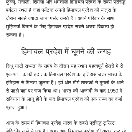
कुल्लू, मनाली, शिमला और धर्मशाला हिमाचल प्रदेश के सबसे प्रसिद्ध
पर्यटन स्थल है जहां पर्यटक अपनी हिमाचल प्रदेश की यात्रा के
दौरान सबसे ज्यादा जाना पसंद करते हैं। अपने परिवार के साथ
छुट्टियां बिताने के लिए हिमाचल प्रदेश सबसे अच्छा विकल्प हो
सकता है।
हिमाचल प्रदेश में घूमने की जगह
सिंधु घाटी सभ्यता के समय के दौरान यह स्थान महत्वपूर्ण क्षेत्रों में से
एक था। काफी हद तक हिमाचल प्रदेश का इतिहास उत्तर भारत के
इतिहास से मिलता जुलता है। हर्ष और मौर्य शासकों ने मुगलों के आने
से पहले यहां पर राज किया था। भारत की आजादी के बाद 1950 में
संविधान के लागू होने के बाद हिमाचल प्रदेश को एक राज्य का दर्जा
प्राप्त हुआ।
आज के समय में हिमाचल प्रदेश भारत के सबसे प्रसिद्ध टूरिस्ट
डेस्टिनेशन में से एक है। अगर आप हिमाचल प्रदेश की यात्रा कर रहे