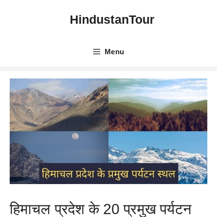
Skip
HindustanTour
to
content
Menu
हिमाचल प्रदेश के 20 प्रमुख पर्यटन