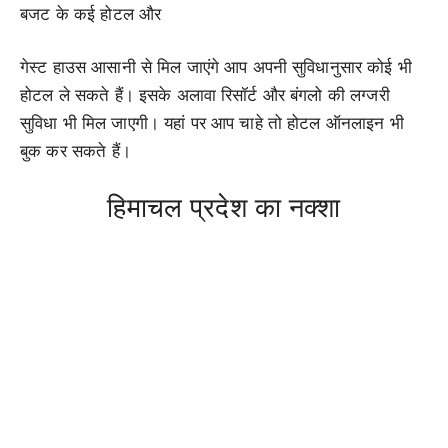
बजट के कई होटल और
गेस्ट हाउस आसानी से मिल जाएंगे आप अपनी सुविधानुसार कोई भी
होटल ले सकते हैं। इसके अलावा रिसॉर्ट और बंगलो की लग्जरी
सुविधा भी मिल जाएगी। यहां पर आप चाहे तो होटल ऑनलाइन भी
बुक कर सकते हैं।
हिमाचल प्रदेश का नक्शा