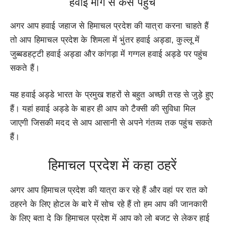
हवाई मार्ग से कैसे पहुंचे
अगर आप हवाई जहाज से हिमाचल प्रदेश की यात्रा करना चाहते हैं
तो आप हिमाचल प्रदेश के शिमला में भुंतर हवाई अड्डा, कुल्लू में
जुब्बडहट्टी हवाई अड्डा और कांगड़ा में गग्गल हवाई अड्डे पर पहुंच
सकते हैं।
यह हवाई अड्डे भारत के प्रमुख शहरों से बहुत अच्छी तरह से जुड़े हुए
हैं। यहां हवाई अड्डे के बाहर ही आप को टैक्सी की सुविधा मिल
जाएगी जिसकी मदद से आप आसानी से अपने गंतव्य तक पहुंच सकते
हैं।
हिमाचल प्रदेश में कहा ठहरें
अगर आप हिमाचल प्रदेश की यात्रा कर रहे हैं और वहां पर रात को
ठहरने के लिए होटल के बारे में सोच रहे हैं तो हम आप की जानकारी
के लिए बता दे कि हिमाचल प्रदेश में आप को लो बजट से लेकर हाई