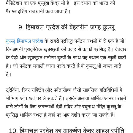
मैडिटेशन का एक प्रमुख केंद्र भी है। इस स्थान को भारत की
पैराग्लाइडिंग राजधानी कहा जाता है।
9. हिमाचल प्रदेश की बेहतरीन जगह कुल्लू
कुल्लू हिमाचल प्रदेश
के सबसे प्रसिद्ध पर्यटन स्थलों में से एक है जो
कि अपनी प्राकृतिक खूबसूरती की वजह से काफी प्रसिद्ध है। देवदार
के पेड़ो और खूबसूरत मनोरम दृश्यों के साथ यह स्थान एक खुली घाटी
है। जो पर्यटक मनाली जाना पसंद करते है वो कुल्लू भी जरूर जाते
हैं।
ट्रेकिंग, रिवर राफ्टिंग और पर्वतारोहण जैसी साहसिक गतिविधियों में
भी भाग आप यहां पर ले सकते हैं। इसके अलावा धार्मिक आस्था रखने
वाले लोगों के लिए जगन्नाथी देवी मंदिर और रघुनाथ मंदिर कुल्लू के
प्रसिद्ध धार्मिक स्थल है जहां पर आप दर्शन करने जा सकते हैं।
10. हिमाचल प्रदेश का आकर्षण केंद्र लाहुल स्पीति