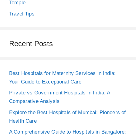
Temple
Travel Tips
Recent Posts
Best Hospitals for Maternity Services in India:
Your Guide to Exceptional Care
Private vs Government Hospitals in India: A
Comparative Analysis
Explore the Best Hospitals of Mumbai: Pioneers of
Health Care
A Comprehensive Guide to Hospitals in Bangalore: