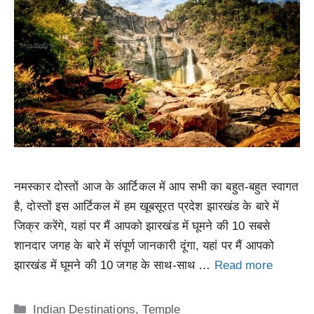
नमस्कार दोस्तों आज के आर्टिकल में आप सभी का बहुत-बहुत स्वागत
है, दोस्तों इस आर्टिकल में हम खूबसूरत प्रदेश झारखंड के बारे में
जिक्र करेंगे, यहां पर मैं आपको झारखंड में घूमने की 10 सबसे
शानदार जगह के बारे में संपूर्ण जानकारी दूंगा, यहां पर मैं आपको
झारखंड में घूमने की 10 जगह के साथ-साथ …
Read more
Categories
Indian Destinations
,
Temple