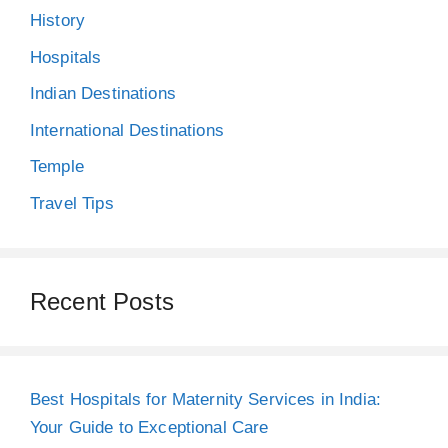
History
Hospitals
Indian Destinations
International Destinations
Temple
Travel Tips
Recent Posts
Best Hospitals for Maternity Services in India:
Your Guide to Exceptional Care