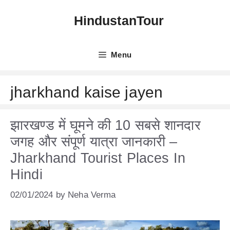
Skip
HindustanTour
to
content
Menu
jharkhand kaise jayen
झारखण्ड में घूमने की 10 सबसे शानदार
जगह और संपूर्ण यात्रा जानकारी –
Jharkhand Tourist Places In
Hindi
02/01/2024
by
Neha Verma