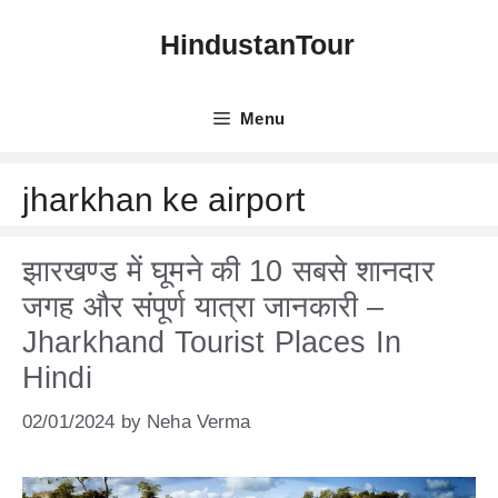
Skip
HindustanTour
to
content
Menu
jharkhan ke airport
झारखण्ड में घूमने की 10 सबसे शानदार
जगह और संपूर्ण यात्रा जानकारी –
Jharkhand Tourist Places In
Hindi
02/01/2024
by
Neha Verma