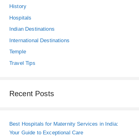
History
Hospitals
Indian Destinations
International Destinations
Temple
Travel Tips
Recent Posts
Best Hospitals for Maternity Services in India:
Your Guide to Exceptional Care