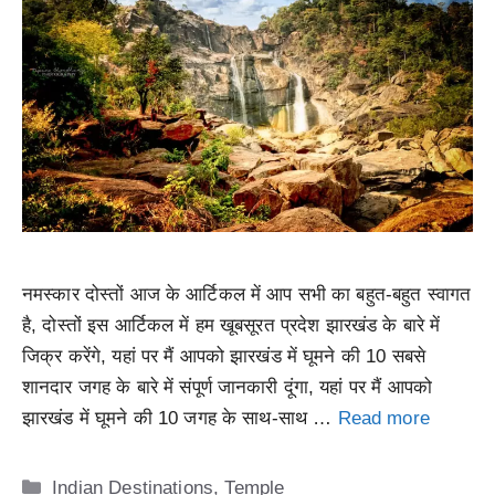
नमस्कार दोस्तों आज के आर्टिकल में आप सभी का बहुत-बहुत स्वागत
है, दोस्तों इस आर्टिकल में हम खूबसूरत प्रदेश झारखंड के बारे में
जिक्र करेंगे, यहां पर मैं आपको झारखंड में घूमने की 10 सबसे
शानदार जगह के बारे में संपूर्ण जानकारी दूंगा, यहां पर मैं आपको
झारखंड में घूमने की 10 जगह के साथ-साथ …
Read more
Categories
Indian Destinations
,
Temple