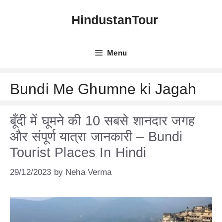
Skip
HindustanTour
to
content
Menu
Bundi Me Ghumne ki Jagah
बूँदी में घूमने की 10 सबसे शानदार जगह
और संपूर्ण यात्रा जानकारी – Bundi
Tourist Places In Hindi
29/12/2023
by
Neha Verma