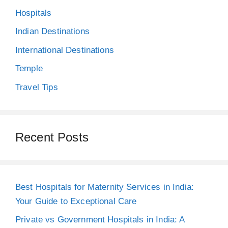
Hospitals
Indian Destinations
International Destinations
Temple
Travel Tips
Recent Posts
Best Hospitals for Maternity Services in India:
Your Guide to Exceptional Care
Private vs Government Hospitals in India: A