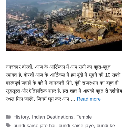
नमस्कार दोस्तों, आज के आर्टिकल में आप सभी का बहुत-बहुत
स्वागत है, दोस्तों आज के आर्टिकल में हम बूंदी में घूमने की 10 सबसे
महत्वपूर्ण जगहों के बारे में जानकारी लेंगे, बूंदी राजस्थान का बहुत ही
खूबसूरत और ऐतिहासिक शहर है, इस शहर में आपको बहुत से दर्शनीय
स्थल मिल जाएंगे, जिनमें घूम कर आप …
Read more
Categories
History
,
Indian Destinations
,
Temple
Tags
bundi kaise jate hai
,
bundi kaise jaye
,
bundi ke