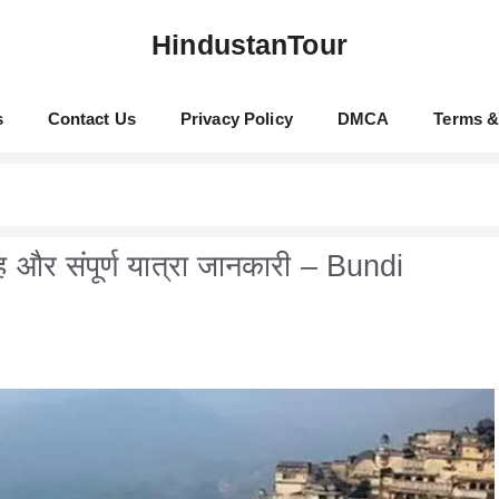
HindustanTour
s
Contact Us
Privacy Policy
DMCA
Terms &
गह और संपूर्ण यात्रा जानकारी – Bundi