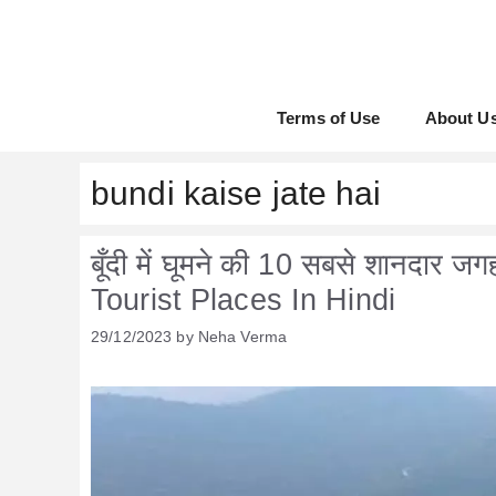
Skip
to
content
Terms of Use
About U
bundi kaise jate hai
बूँदी में घूमने की 10 सबसे शानदार ज
Tourist Places In Hindi
29/12/2023
by
Neha Verma