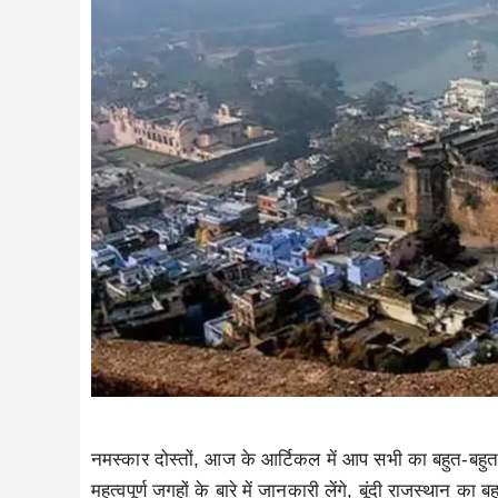
नमस्कार दोस्तों, आज के आर्टिकल में आप सभी का बहुत-बहुत स्
महत्वपूर्ण जगहों के बारे में जानकारी लेंगे, बूंदी राजस्थान