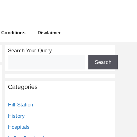
 Conditions
Disclaimer
Search Your Query
Search
Categories
Hill Station
History
Hospitals