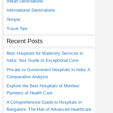
Indian Destinations
International Destinations
Temple
Travel Tips
Recent Posts
Best Hospitals for Maternity Services in
India: Your Guide to Exceptional Care
Private vs Government Hospitals in India: A
Comparative Analysis
Explore the Best Hospitals of Mumbai:
Pioneers of Health Care
A Comprehensive Guide to Hospitals in
Bangalore: The Hub of Advanced Healthcare