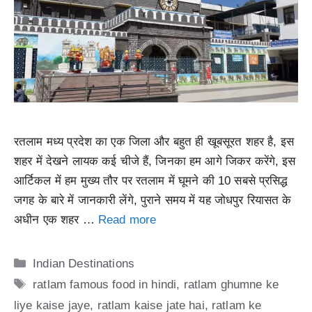
रतलाम मध्य प्रदेश का एक जिला और बहुत ही खूबसूरत शहर है, इस
शहर में देखने लायक कई चीजे हैं, जिनका हम आगे जिकर करेंगे, इस
आर्टिकल में हम मुख्य तौर पर रतलाम में घूमने की 10 सबसे प्रसिद्ध
जगह के बारे में जानकारी लेंगे, पुराने समय में यह जोधपुर रियासत के
अधीन एक शहर …
Read more
Categories
Indian Destinations
Tags
ratlam famous food in hindi
,
ratlam ghumne ke
liye kaise jaye
,
ratlam kaise jate hai
,
ratlam ke