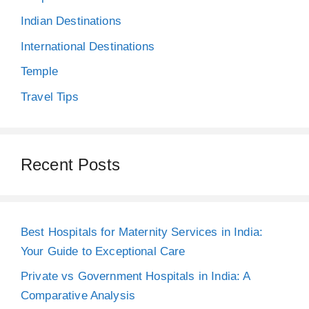
Indian Destinations
International Destinations
Temple
Travel Tips
Recent Posts
Best Hospitals for Maternity Services in India:
Your Guide to Exceptional Care
Private vs Government Hospitals in India: A
Comparative Analysis