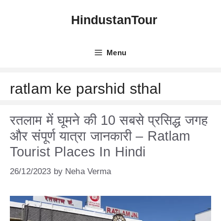
Skip
HindustanTour
to
content
Menu
ratlam ke parshid sthal
रतलाम में घूमने की 10 सबसे प्रसिद्ध जगह
और संपूर्ण यात्रा जानकारी – Ratlam
Tourist Places In Hindi
26/12/2023
by
Neha Verma