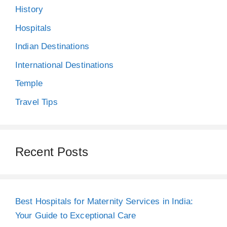
History
Hospitals
Indian Destinations
International Destinations
Temple
Travel Tips
Recent Posts
Best Hospitals for Maternity Services in India:
Your Guide to Exceptional Care