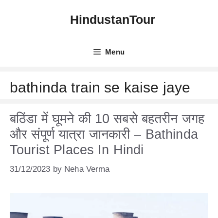
Skip
HindustanTour
to
content
Menu
bathinda train se kaise jaye
बठिंडा में घूमने की 10 सबसे बहतरीन जगह
और संपूर्ण यात्रा जानकारी – Bathinda
Tourist Places In Hindi
31/12/2023
by
Neha Verma