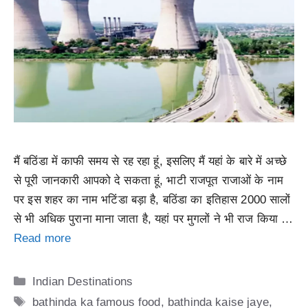
मैं बठिंडा में काफी समय से रह रहा हूं, इसलिए मैं यहां के बारे में अच्छे
से पूरी जानकारी आपको दे सकता हूं, भाटी राजपूत राजाओं के नाम
पर इस शहर का नाम भटिंडा बड़ा है, बठिंडा का इतिहास 2000 सालों
से भी अधिक पुराना माना जाता है, यहां पर मुगलों ने भी राज किया …
Read more
Categories
Indian Destinations
Tags
bathinda ka famous food
,
bathinda kaise jaye
,