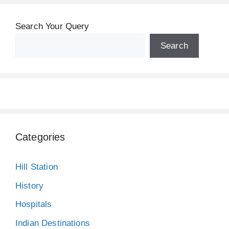
Search Your Query
Search
Categories
Hill Station
History
Hospitals
Indian Destinations