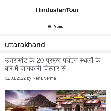
Skip
HindustanTour
to
content
Menu
uttarakhand
उत्तराखंड के 20 प्रमुख पर्यटन स्थलों के
बारे में जानकारी विस्तार से
02/01/2022
by
Neha Verma