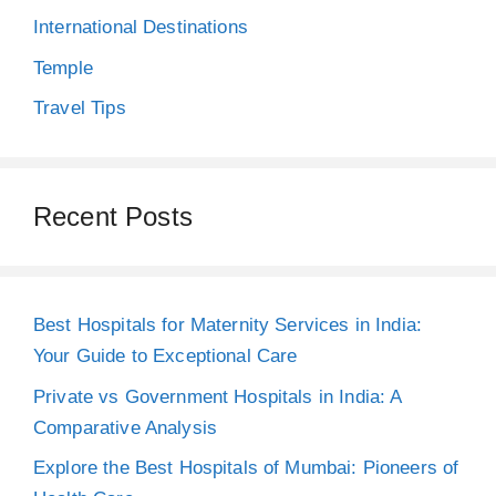
International Destinations
Temple
Travel Tips
Recent Posts
Best Hospitals for Maternity Services in India:
Your Guide to Exceptional Care
Private vs Government Hospitals in India: A
Comparative Analysis
Explore the Best Hospitals of Mumbai: Pioneers of