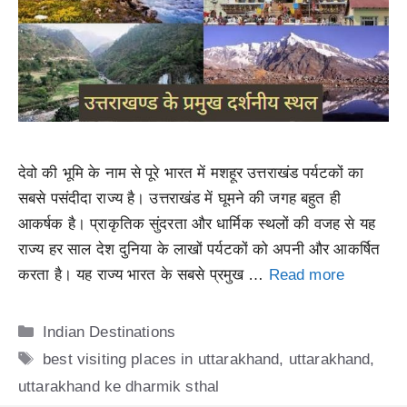
देवो की भूमि के नाम से पूरे भारत में मशहूर उत्तराखंड पर्यटकों का
सबसे पसंदीदा राज्य है। उत्तराखंड में घूमने की जगह बहुत ही
आकर्षक है। प्राकृतिक सुंदरता और धार्मिक स्थलों की वजह से यह
राज्य हर साल देश दुनिया के लाखों पर्यटकों को अपनी और आकर्षित
करता है। यह राज्य भारत के सबसे प्रमुख …
Read more
Categories
Indian Destinations
Tags
best visiting places in uttarakhand
,
uttarakhand
,
uttarakhand ke dharmik sthal