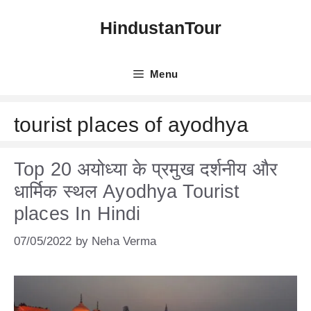
Skip
HindustanTour
to
content
Menu
tourist places of ayodhya
Top 20 अयोध्या के प्रमुख दर्शनीय और
धार्मिक स्थल Ayodhya Tourist
places In Hindi
07/05/2022
by
Neha Verma