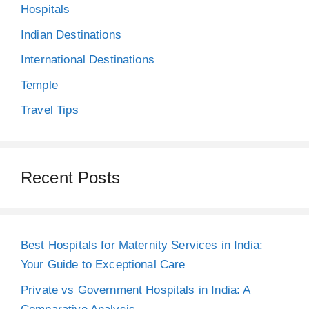
Hospitals
Indian Destinations
International Destinations
Temple
Travel Tips
Recent Posts
Best Hospitals for Maternity Services in India:
Your Guide to Exceptional Care
Private vs Government Hospitals in India: A