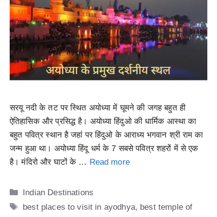
सरयू नदी के तट पर स्थित अयोध्या में घूमने की जगह बहुत ही
ऐतिहासिक और प्रसिद्ध है। अयोध्या हिंदुओ की धार्मिक आस्था का
बहुत पवित्र स्थान है जहां पर हिंदुओ के आराध्य भगवान श्री राम का
जन्म हुआ था। अयोध्या हिंदू धर्म के 7 सबसे पवित्र शहरों में से एक
है। मंदिरो और घाटों के …
Read more
Categories
Indian Destinations
Tags
best places to visit in ayodhya
,
best temple of