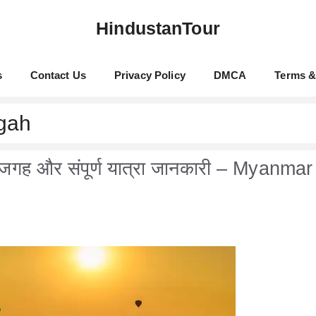
HindustanTour
s
Contact Us
Privacy Policy
DMCA
Terms &
gah
ूरत जगह और संपूर्ण यात्रा जानकारी – Myanmar