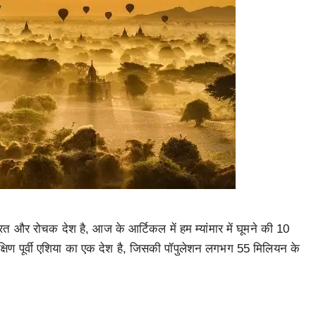
बसूरत और रोचक देश है, आज के आर्टिकल में हम म्यांमार में घूमने की 10
मार दक्षिण पूर्वी एशिया का एक देश है, जिसकी पॉपुलेशन लगभग 55 मिलियन के