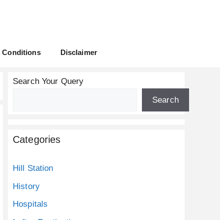
 Conditions
Disclaimer
Search Your Query
Search
Categories
Hill Station
History
Hospitals