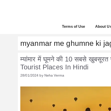
Skip
to
content
Terms of Use
About U
myanmar me ghumne ki ja
म्यांमार में घूमने की 10 सबसे खुबस
Tourist Places In Hindi
28/01/2024
by
Neha Verma