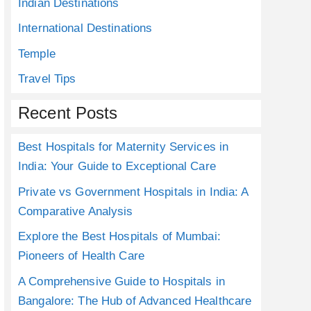
Indian Destinations
International Destinations
Temple
Travel Tips
Recent Posts
Best Hospitals for Maternity Services in
India: Your Guide to Exceptional Care
Private vs Government Hospitals in India: A
Comparative Analysis
Explore the Best Hospitals of Mumbai:
Pioneers of Health Care
A Comprehensive Guide to Hospitals in
Bangalore: The Hub of Advanced Healthcare