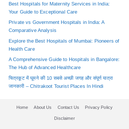
Best Hospitals for Maternity Services in India:
Your Guide to Exceptional Care
Private vs Government Hospitals in India: A
Comparative Analysis
Explore the Best Hospitals of Mumbai: Pioneers of
Health Care
A Comprehensive Guide to Hospitals in Bangalore:
The Hub of Advanced Healthcare
चित्रकूट में घूमने की 10 सबसे अच्छी जगह और संपूर्ण यात्रा
जानकारी – Chitrakoot Tourist Places In Hindi
Home
About Us
Contact Us
Privacy Policy
Disclaimer