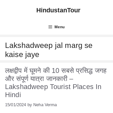
Skip
HindustanTour
to
content
Menu
Lakshadweep jal marg se
kaise jaye
लक्षद्वीप में घूमने की 10 सबसे प्रसिद्ध जगह
और संपूर्ण यात्रा जानकारी –
Lakshadweep Tourist Places In
Hindi
15/01/2024
by
Neha Verma