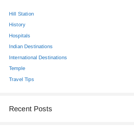
Hill Station
History
Hospitals
Indian Destinations
International Destinations
Temple
Travel Tips
Recent Posts