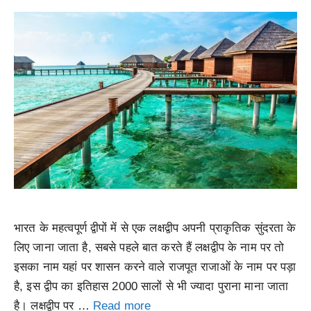
भारत के महत्वपूर्ण द्वीपों में से एक लक्षद्वीप अपनी प्राकृतिक सुंदरता के
लिए जाना जाता है, सबसे पहले बात करते हैं लक्षद्वीप के नाम पर तो
इसका नाम यहां पर शासन करने वाले राजपूत राजाओं के नाम पर पड़ा
है, इस द्वीप का इतिहास 2000 सालों से भी ज्यादा पुराना माना जाता
है। लक्षद्वीप पर …
Read more