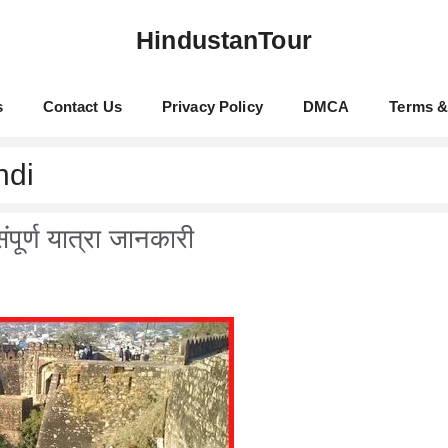
HindustanTour
s
Contact Us
Privacy Policy
DMCA
Terms &
ndi
पूर्ण यात्रा जानकारी