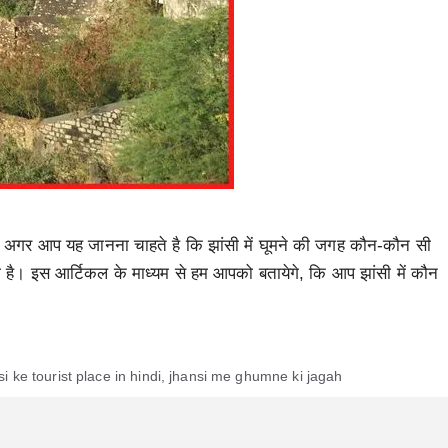
, अगर आप यह जानना चाहते है कि झांसी में घूमने की जगह कौन-कौन सी
 है। इस आर्टिकल के माध्यम से हम आपको बतायेगे, कि आप झांसी में कौन
si ke tourist place in hindi
,
jhansi me ghumne ki jagah