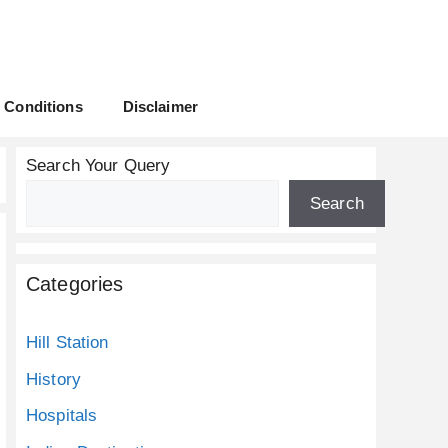
 Conditions
Disclaimer
Search Your Query
Search
Categories
Hill Station
History
Hospitals