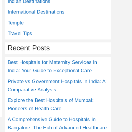
Indian Destinations
International Destinations
Temple
Travel Tips
Recent Posts
Best Hospitals for Maternity Services in
India: Your Guide to Exceptional Care
Private vs Government Hospitals in India: A
Comparative Analysis
Explore the Best Hospitals of Mumbai:
Pioneers of Health Care
A Comprehensive Guide to Hospitals in
Bangalore: The Hub of Advanced Healthcare