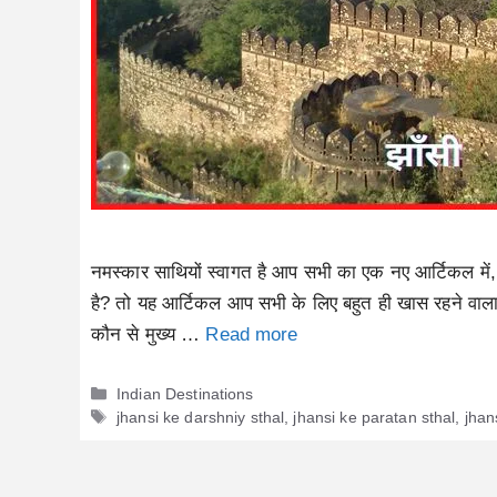
नमस्कार साथियों स्वागत है आप सभी का एक नए आर्टिकल में
है? तो यह आर्टिकल आप सभी के लिए बहुत ही खास रहने वाला
कौन से मुख्य …
Read more
Categories
Indian Destinations
Tags
jhansi ke darshniy sthal
,
jhansi ke paratan sthal
,
jhan