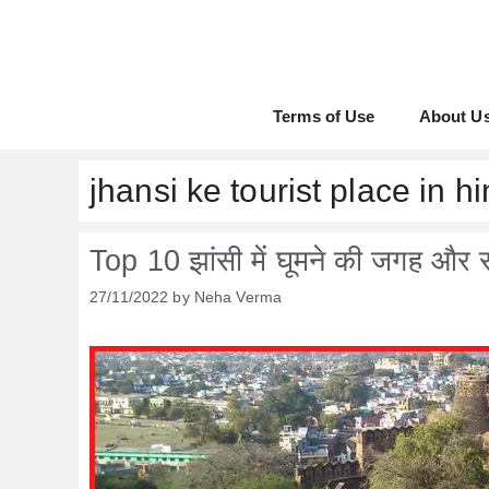
Skip
to
content
Terms of Use
About U
jhansi ke tourist place in hi
Top 10 झांसी में घूमने की जगह और सं
27/11/2022
by
Neha Verma