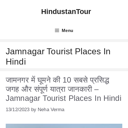
Skip
HindustanTour
to
content
Menu
Jamnagar Tourist Places In
Hindi
जामनगर में घूमने की 10 सबसे प्रसिद्ध
जगह और संपूर्ण यात्रा जानकारी –
Jamnagar Tourist Places In Hindi
13/12/2023
by
Neha Verma