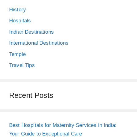
History
Hospitals
Indian Destinations
International Destinations
Temple
Travel Tips
Recent Posts
Best Hospitals for Maternity Services in India:
Your Guide to Exceptional Care