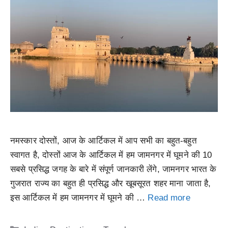
नमस्कार दोस्तों, आज के आर्टिकल में आप सभी का बहुत-बहुत
स्वागत है, दोस्तों आज के आर्टिकल में हम जामनगर में घूमने की 10
सबसे प्रसिद्ध जगह के बारे में संपूर्ण जानकारी लेंगे, जामनगर भारत के
गुजरात राज्य का बहुत ही प्रसिद्ध और खूबसूरत शहर माना जाता है,
इस आर्टिकल में हम जामनगर में घूमने की …
Read more