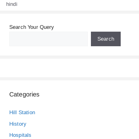
hindi
Search Your Query
Search
Categories
Hill Station
History
Hospitals