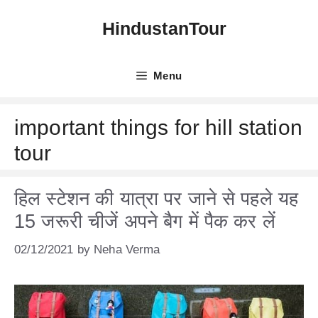
Skip
HindustanTour
to
content
Menu
important things for hill station
tour
हिल स्टेशन की यात्रा पर जाने से पहले यह
15 जरूरी चीजें अपने बैग में पैक कर लें
02/12/2021
by
Neha Verma