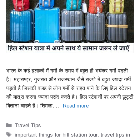
भारत के कई इलाकों में गर्मी के समय में बहुत ही भयंकर गर्मी पड़ती
है। महाराष्ट्र, गुजरात और राजस्थान जैसे राज्यो में बहुत ज्यादा गर्मी
पड़ती है जिसकी वजह से लोग गर्मी से राहत पाने के लिए हिल स्टेशन
की यात्रा करना ज्यादा पसंद करते है। हिल स्टेशनों पर अपनी छुट्टी
बिताना चाहते हैं। शिमला, …
Read more
Categories
Travel Tips
Tags
important things for hill station tour
,
travel tips in