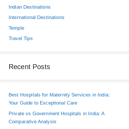
Indian Destinations
International Destinations
Temple
Travel Tips
Recent Posts
Best Hospitals for Maternity Services in India:
Your Guide to Exceptional Care
Private vs Government Hospitals in India: A
Comparative Analysis