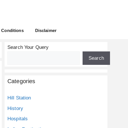
 Conditions
Disclaimer
Search Your Query
Search
Categories
Hill Station
History
Hospitals