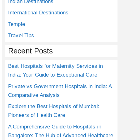
Indian Destinations
International Destinations
Temple
Travel Tips
Recent Posts
Best Hospitals for Maternity Services in
India: Your Guide to Exceptional Care
Private vs Government Hospitals in India: A
Comparative Analysis
Explore the Best Hospitals of Mumbai:
Pioneers of Health Care
A Comprehensive Guide to Hospitals in
Bangalore: The Hub of Advanced Healthcare