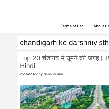
Skip
to
content
Terms of Use
About U
chandigarh ke darshniy sth
Top 20 चंडीगढ़ में घूमने की जगह
Hindi
26/04/2022
by
Neha Verma