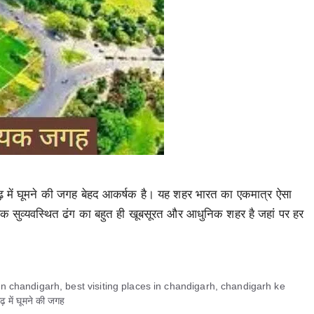
ीगढ़ में घूमने की जगह बेहद आकर्षक है। यह शहर भारत का एकमात्र ऐसा
ढ़ एक सुव्यवस्थित ढंग का बहुत ही खूबसूरत और आधुनिक शहर है जहां पर हर
 in chandigarh
,
best visiting places in chandigarh
,
chandigarh ke
ढ़ में घूमने की जगह