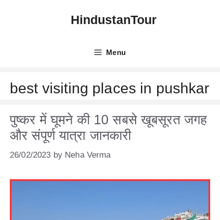
Skip
HindustanTour
to
content
Menu
best visiting places in pushkar
पुष्कर में घूमने की 10 सबसे खूबसूरत जगह
और संपूर्ण यात्रा जानकारी
26/02/2023
by
Neha Verma