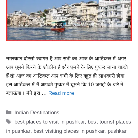
नमस्कार दोस्तों स्वागत है आप सभी का आज के आर्टिकल में अगर
आप घूमने फिरने के शौकीन है और घूमने के लिए पुष्कर जाना चाहते
हैं तो आज का आर्टिकल आप सभी के लिए बहुत ही लाभकारी होगा
इस आर्टिकल में मैं आपको पुष्कर में घूमने कि 10 जगहों के बारे में
बताऊंगा। मैंने इस …
Read more
Categories
Indian Destinations
Tags
best places to visit in pushkar
,
best tourist places
in pushkar
,
best visiting places in pushkar
,
pushkar