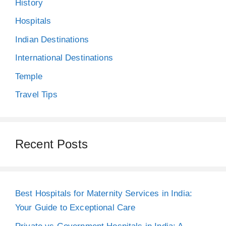
History
Hospitals
Indian Destinations
International Destinations
Temple
Travel Tips
Recent Posts
Best Hospitals for Maternity Services in India:
Your Guide to Exceptional Care