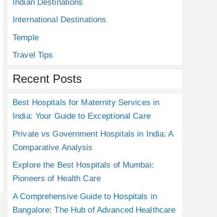
Indian Destinations
International Destinations
Temple
Travel Tips
Recent Posts
Best Hospitals for Maternity Services in
India: Your Guide to Exceptional Care
Private vs Government Hospitals in India: A
Comparative Analysis
Explore the Best Hospitals of Mumbai:
Pioneers of Health Care
A Comprehensive Guide to Hospitals in
Bangalore: The Hub of Advanced Healthcare