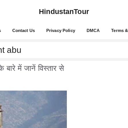
HindustanTour
s
Contact Us
Privacy Policy
DMCA
Terms &
nt abu
बारे में जानें विस्तार से