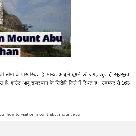
ी सीमा के पास स्थित है, माउंट आबू में घूमने की जगह बहुत ही खूबसूरत
्थल है, माउंट आबू राजस्थान के सिरोही जिले में स्थित है। उदयपुर से 163
abu
,
how to visit on mount abu
,
mount abu