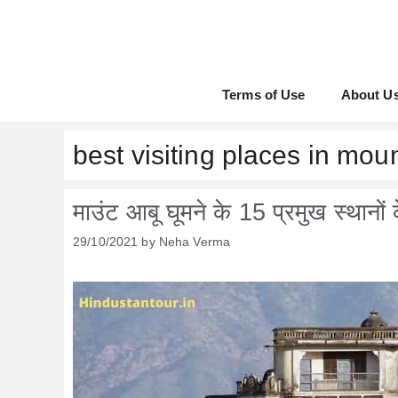
Skip
to
content
Terms of Use
About U
best visiting places in mou
माउंट आबू घूमने के 15 प्रमुख स्थानों के 
29/10/2021
by
Neha Verma