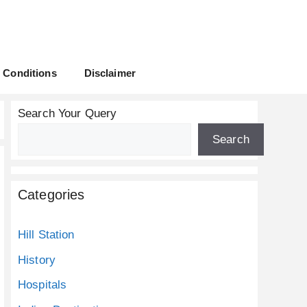
 Conditions
Disclaimer
Search Your Query
Search
Categories
Hill Station
History
Hospitals