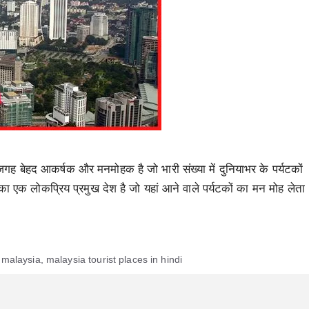
की जगह बेहद आकर्षक और मनमोहक है जो भारी संख्या में दुनियाभर के पर्यटकों
ा एक लोकप्रिय प्रमुख देश है जो यहां आने वाले पर्यटकों का मन मोह लेता
n malaysia
,
malaysia tourist places in hindi