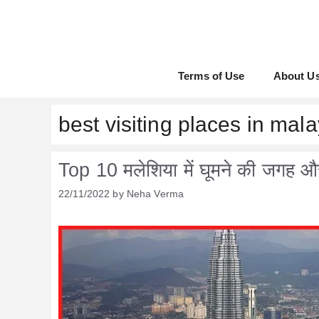
Skip
to
content
Terms of Use
About U
best visiting places in mala
Top 10 मलेशिया में घूमने की जगह और 
22/11/2022
by
Neha Verma