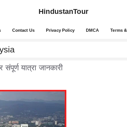
HindustanTour
s
Contact Us
Privacy Policy
DMCA
Terms &
ysia
संपूर्ण यात्रा जानकारी