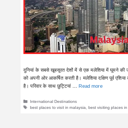
दुनियां के सबसे खूबसूरत देशों में से एक मलेशिया में घूमने 
को अपनी ओर आकर्षित करती है। मलेशिया दक्षिण पूर्व एशिया क
है। परिवार के साथ छुट्टियां …
Read more
Categories
International Destinations
Tags
best places to visit in malaysia
,
best visiting places i