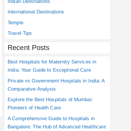
Indian Destinations
International Destinations
Temple
Travel Tips
Recent Posts
Best Hospitals for Maternity Services in
India: Your Guide to Exceptional Care
Private vs Government Hospitals in India: A
Comparative Analysis
Explore the Best Hospitals of Mumbai:
Pioneers of Health Care
A Comprehensive Guide to Hospitals in
Bangalore: The Hub of Advanced Healthcare