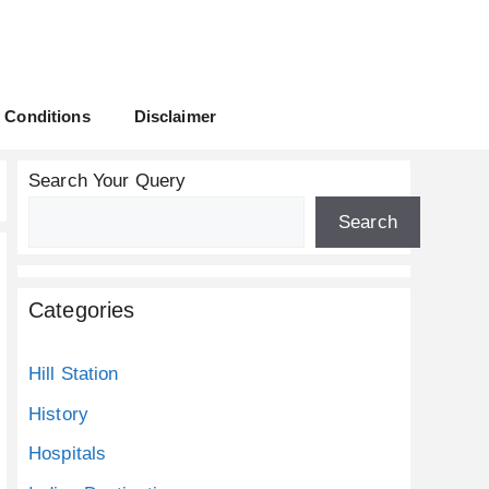
 Conditions
Disclaimer
Search Your Query
Search
Categories
Hill Station
History
Hospitals