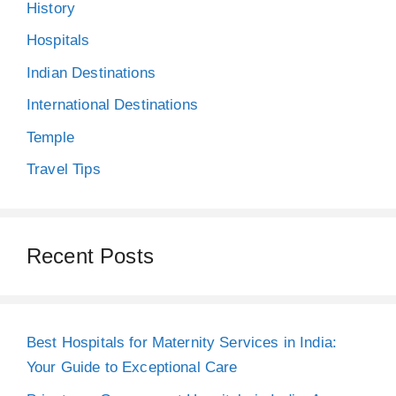
History
Hospitals
Indian Destinations
International Destinations
Temple
Travel Tips
Recent Posts
Best Hospitals for Maternity Services in India:
Your Guide to Exceptional Care