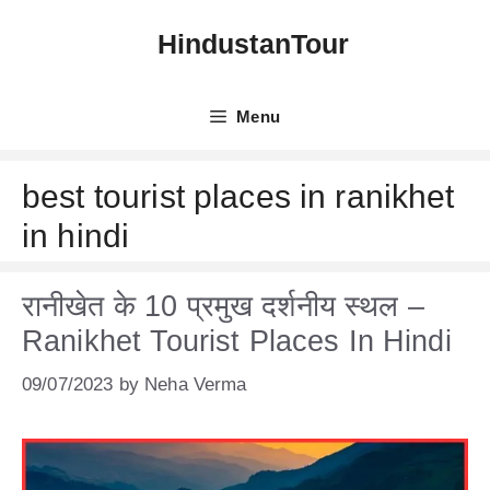
Skip
HindustanTour
to
content
Menu
best tourist places in ranikhet
in hindi
रानीखेत के 10 प्रमुख दर्शनीय स्थल –
Ranikhet Tourist Places In Hindi
09/07/2023
by
Neha Verma