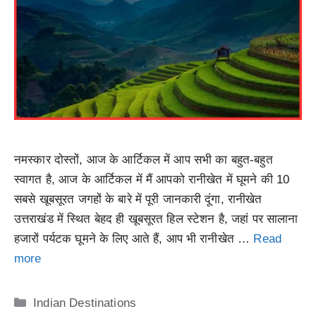
नमस्कार दोस्तों, आज के आर्टिकल में आप सभी का बहुत-बहुत
स्वागत है, आज के आर्टिकल में मैं आपको रानीखेत में घूमने की 10
सबसे खूबसूरत जगहों के बारे में पूरी जानकारी दूंगा, रानीखेत
उत्तराखंड में स्थित बेहद ही खूबसूरत हिल स्टेशन है, जहां पर सालाना
हजारों पर्यटक घूमने के लिए आते हैं, आप भी रानीखेत …
Read
more
Categories
Indian Destinations