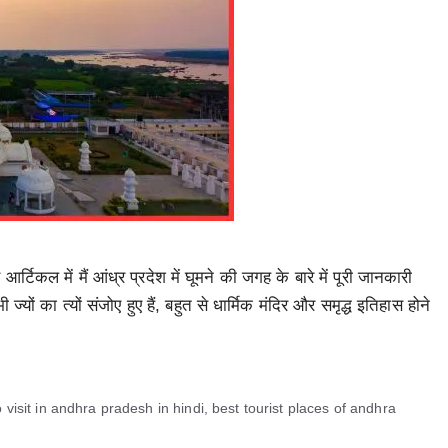
आर्टिकल में मैं आंध्र प्रदेश में घूमने की जगह के बारे में पूरी जानकारी
ों का त्यों संजोए हुए हैं, बहुत से धार्मिक मंदिर और समृद्ध इतिहास होने
 visit in andhra pradesh in hindi
,
best tourist places of andhra