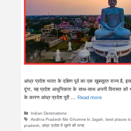
आंध्र प्रदेश भारत के दक्षिण पूर्व का एक खुबसूरत राज्य है, इस 
दूंगा, यह प्रदेश आधुनिकता के साथ-साथ अपनी विरासत को भी ज्य
के कारण आंध्र प्रदेश पूरी …
Read more
Categories
Indian Destinations
Tags
Andhra Pradesh Me Ghumne ki Jagah
,
best places to
pradesh
,
आंध्र प्रदेश में घूमने की जगह