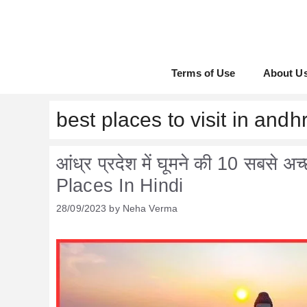
Skip
to
content
Terms of Use
About U
best places to visit in andh
आंध्र प्रदेश में घूमने की 10 सबसे
Places In Hindi
28/09/2023
by
Neha Verma