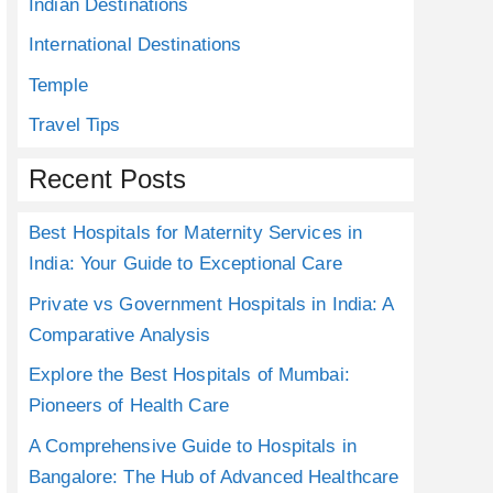
Indian Destinations
International Destinations
Temple
Travel Tips
Recent Posts
Best Hospitals for Maternity Services in
India: Your Guide to Exceptional Care
Private vs Government Hospitals in India: A
Comparative Analysis
Explore the Best Hospitals of Mumbai:
Pioneers of Health Care
A Comprehensive Guide to Hospitals in
Bangalore: The Hub of Advanced Healthcare