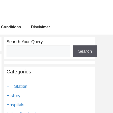
 Conditions
Disclaimer
Search Your Query
Search
Categories
Hill Station
History
Hospitals