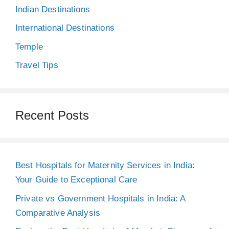
Indian Destinations
International Destinations
Temple
Travel Tips
Recent Posts
Best Hospitals for Maternity Services in India:
Your Guide to Exceptional Care
Private vs Government Hospitals in India: A
Comparative Analysis