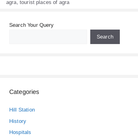
agra
,
tourist places of agra
Search Your Query
Search
Categories
Hill Station
History
Hospitals