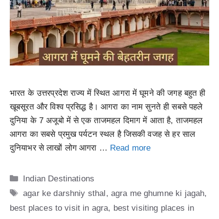
भारत के उत्तरप्रदेश राज्य में स्थित आगरा में घूमने की जगह बहुत ही
खूबसूरत और विश्व प्रसिद्ध है। आगरा का नाम सुनते ही सबसे पहले
दुनिया के 7 अजूबो में से एक ताजमहल दिमाग में आता है, ताजमहल
आगरा का सबसे प्रमुख पर्यटन स्थल है जिसकी वजह से हर साल
दुनियाभर से लाखों लोग आगरा …
Read more
Categories
Indian Destinations
Tags
agar ke darshniy sthal
,
agra me ghumne ki jagah
,
best places to visit in agra
,
best visiting places in