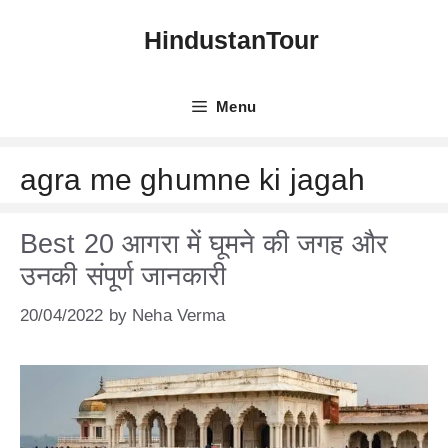
Skip
HindustanTour
to
content
Menu
agra me ghumne ki jagah
Best 20 आगरा में घूमने की जगह और
उनकी संपूर्ण जानकारी
20/04/2022
by
Neha Verma