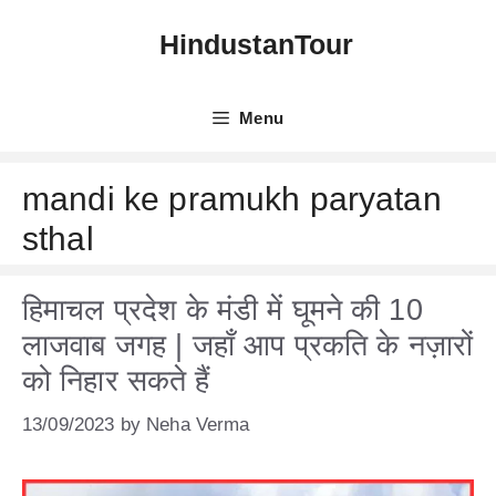
Skip
HindustanTour
to
content
Menu
mandi ke pramukh paryatan
sthal
हिमाचल प्रदेश के मंडी में घूमने की 10
लाजवाब जगह | जहाँ आप प्रकति के नज़ारों
को निहार सकते हैं
13/09/2023
by
Neha Verma