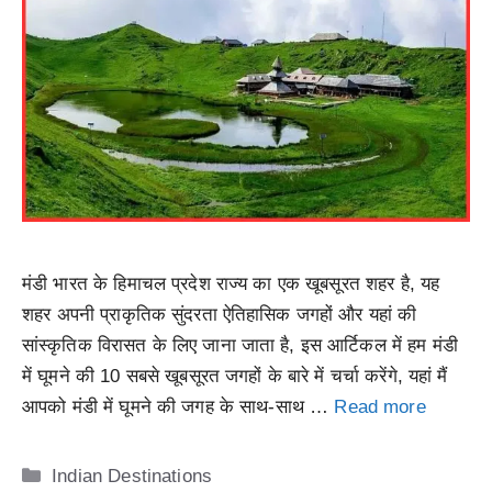
मंडी भारत के हिमाचल प्रदेश राज्य का एक खूबसूरत शहर है, यह
शहर अपनी प्राकृतिक सुंदरता ऐतिहासिक जगहों और यहां की
सांस्कृतिक विरासत के लिए जाना जाता है, इस आर्टिकल में हम मंडी
में घूमने की 10 सबसे खूबसूरत जगहों के बारे में चर्चा करेंगे, यहां मैं
आपको मंडी में घूमने की जगह के साथ-साथ …
Read more
Categories
Indian Destinations