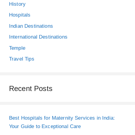
History
Hospitals
Indian Destinations
International Destinations
Temple
Travel Tips
Recent Posts
Best Hospitals for Maternity Services in India:
Your Guide to Exceptional Care