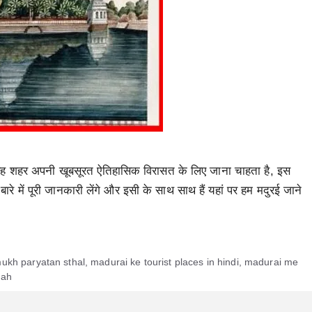
ै, यह शहर अपनी खूबसूरत ऐतिहासिक विरासत के लिए जाना चाहता है, इस
 बारे में पूरी जानकारी लेंगे और इसी के साथ साथ हैं यहां पर हम मदुरई जाने
ukh paryatan sthal
,
madurai ke tourist places in hindi
,
madurai me
gah