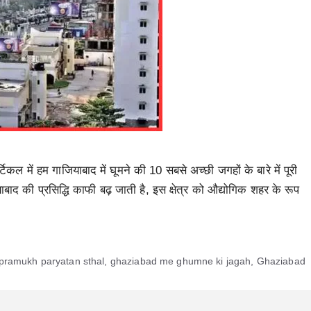
िकल में हम गाजियाबाद में घूमने की 10 सबसे अच्छी जगहों के बारे में पूरी
बाद की प्रसिद्धि काफी बढ़ जाती है, इस क्षेत्र को औद्योगिक शहर के रूप
pramukh paryatan sthal
,
ghaziabad me ghumne ki jagah
,
Ghaziabad