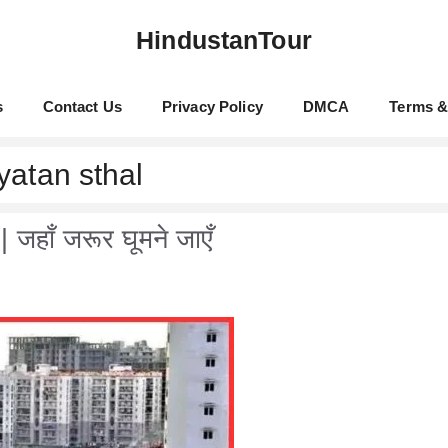
HindustanTour
s
Contact Us
Privacy Policy
DMCA
Terms &
atan sthal
 जहाँ जरूर घूमने जाएँ