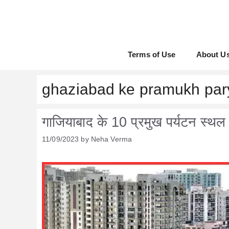
Skip
to
content
Terms of Use
About U
ghaziabad ke pramukh pary
गाजियाबाद के 10 प्रमुख पर्यटन स्थल |
11/09/2023
by
Neha Verma