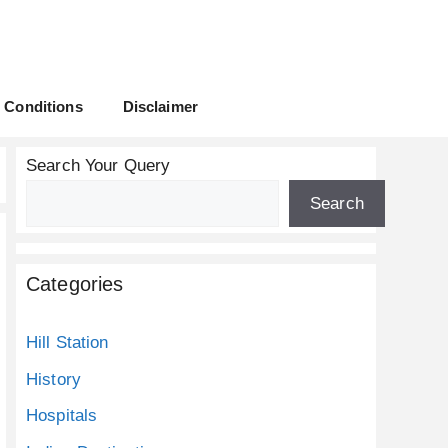
 Conditions
Disclaimer
Search Your Query
Search
Categories
Hill Station
History
Hospitals