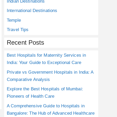
Indian Destinations
International Destinations
Temple
Travel Tips
Recent Posts
Best Hospitals for Maternity Services in
India: Your Guide to Exceptional Care
Private vs Government Hospitals in India: A
Comparative Analysis
Explore the Best Hospitals of Mumbai:
Pioneers of Health Care
A Comprehensive Guide to Hospitals in
Bangalore: The Hub of Advanced Healthcare