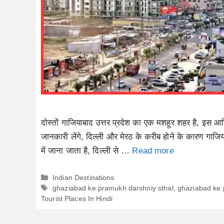
दोस्तों गाजियाबाद उत्तर प्रदेश का एक मशहूर शहर है, इस आर्ट
जानकारी लेंगे, दिल्ली और मेरठ के करीब होने के कारण गाजिया
में जाना जाता है, दिल्ली से …
Read more
Categories
Indian Destinations
Tags
ghaziabad ke pramukh darshniy sthal
,
ghaziabad ke 
Tourist Places In Hindi