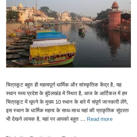
चित्रकूट बहुत ही महत्वपूर्ण धार्मिक और सांस्कृतिक केंद्र है, यह
स्थान मध्य प्रदेश के बुंदेलखंड में स्थित है, आज के आर्टिकल में हम
चित्रकूट में घूमने के मुख्य 10 स्थान के बारे में संपूर्ण जानकारी लेंगे,
इस स्थान के धार्मिक महत्व के साथ-साथ यहां की प्राकृतिक सुंदरता
भी देखने लायक है, यहां पर आपको बहुत …
Read more