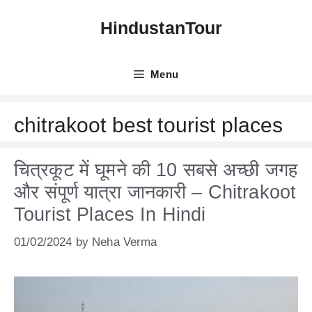
Skip
HindustanTour
to
content
Menu
chitrakoot best tourist places
चित्रकूट में घूमने की 10 सबसे अच्छी जगह
और संपूर्ण यात्रा जानकारी – Chitrakoot
Tourist Places In Hindi
01/02/2024
by
Neha Verma