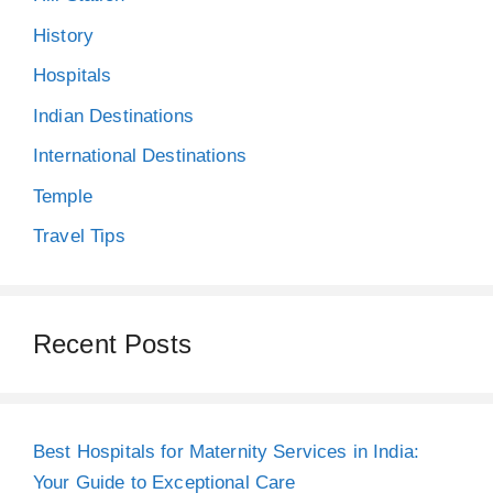
History
Hospitals
Indian Destinations
International Destinations
Temple
Travel Tips
Recent Posts
Best Hospitals for Maternity Services in India:
Your Guide to Exceptional Care